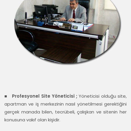
■
Profesyonel Site Yöneticisi ;
Yöneticisi olduğu site,
apartman ve iş merkezinin nasıl yönetilmesi gerektiğini
gerçek manada bilen, tecrübeli, çalışkan ve sitenin her
konusuna vakıf olan kişidir.