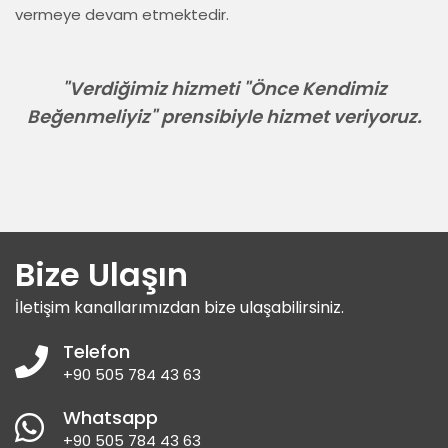
vermeye devam etmektedir.
"Verdiğimiz hizmeti "Önce Kendimiz
Beğenmeliyiz" prensibiyle hizmet veriyoruz.
Bize Ulaşın
İletişim kanallarımızdan bize ulaşabilirsiniz.
Telefon
+90 505 784 43 63
Whatsapp
+90 505 784 43 63