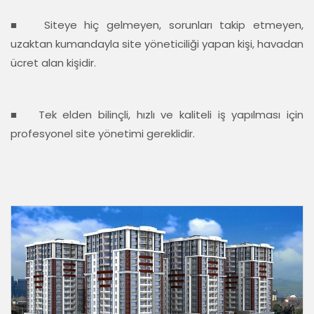
■ Siteye hiç gelmeyen, sorunları takip etmeyen,
uzaktan kumandayla site yöneticiliği yapan kişi, havadan
ücret alan kişidir.
■ Tek elden bilinçli, hızlı ve kaliteli iş yapılması için
profesyonel site yönetimi gereklidir.