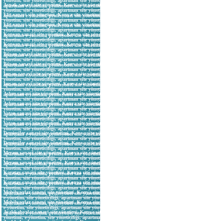
yönetim, site yöneticiliği, apartman site yönetimi,
Aspak sanayi site yönetimi, Konya site yönetimi, e-
apartman e-yönetim, profesyonel site yönetimi
yönetim, site yöneticiliği, apartman site yönetimi,
Elit sanayi site yönetimi, Konya site yönetimi, e-
apartman e-yönetim, profesyonel site yönetimi
yönetim, site yöneticiliği, apartman site yönetimi,
Elit sanayi site yönetimi, Konya site yönetimi, e-
apartman e-yönetim, profesyonel site yönetimi
yönetim, site yöneticiliği, apartman site yönetimi,
Konsan sanayi site yönetimi, Konya site yönetimi, e-
apartman e-yönetim, profesyonel site yönetimi
yönetim, site yöneticiliği, apartman site yönetimi,
Konsan sanayi site yönetimi, Konya site yönetimi, e-
apartman e-yönetim, profesyonel site yönetimi
yönetim, site yöneticiliği, apartman site yönetimi,
Büsan sanayi site yönetimi, Konya site yönetimi, e-
apartman e-yönetim, profesyonel site yönetimi
yönetim, site yöneticiliği, apartman site yönetimi,
Büsan sanayi site yönetimi, Konya site yönetimi, e-
apartman e-yönetim, profesyonel site yönetimi
yönetim, site yöneticiliği, apartman site yönetimi,
İmsan sanayi site yönetimi, Konya site yönetimi, e-
apartman e-yönetim, profesyonel site yönetimi
yönetim, site yöneticiliği, apartman site yönetimi,
İmsan sanayi site yönetimi, Konya site yönetimi, e-
apartman e-yönetim, profesyonel site yönetimi
yönetim, site yöneticiliği, apartman site yönetimi,
Aslım sanayi site yönetimi, Konya site yönetimi, e-
apartman e-yönetim, profesyonel site yönetimi
yönetim, site yöneticiliği, apartman site yönetimi,
Aslım sanayi site yönetimi, Konya site yönetimi, e-
apartman e-yönetim, profesyonel site yönetimi
yönetim, site yöneticiliği, apartman site yönetimi,
Vatan sanayi site yönetimi, Konya site yönetimi, e-
apartman e-yönetim, profesyonel site yönetimi
yönetim, site yöneticiliği, apartman site yönetimi,
Vatan sanayi site yönetimi, Konya site yönetimi, e-
apartman e-yönetim, profesyonel site yönetimi
yönetim, site yöneticiliği, apartman site yönetimi,
Demirciler sanayi site yönetimi, Konya site yönetimi, e-
apartman e-yönetim, profesyonel site yönetimi
yönetim, site yöneticiliği, apartman site yönetimi,
Demirciler sanayi site yönetimi, Konya site yönetimi, e-
apartman e-yönetim, profesyonel site yönetimi
yönetim, site yöneticiliği, apartman site yönetimi,
Meram sanayi site yönetimi, Konya site yönetimi, e-
apartman e-yönetim, profesyonel site yönetimi
yönetim, site yöneticiliği, apartman site yönetimi,
Meram sanayi site yönetimi, Konya site yönetimi, e-
apartman e-yönetim, profesyonel site yönetimi
yönetim, site yöneticiliği, apartman site yönetimi,
Karatay sanayi site yönetimi, Konya site yönetimi, e-
apartman e-yönetim, profesyonel site yönetimi
yönetim, site yöneticiliği, apartman site yönetimi,
Karatay sanayi site yönetimi, Konya site yönetimi, e-
apartman e-yönetim, profesyonel site yönetimi
yönetim, site yöneticiliği, apartman site yönetimi,
Mobilyacılar sanayi site yönetimi, Konya site yönetimi,
apartman e-yönetim, profesyonel site yönetimi
e-yönetim, site yöneticiliği, apartman site yönetimi,
Mobilyacılar sanayi site yönetimi, Konya site yönetimi,
apartman e-yönetim, profesyonel site yönetimi
e-yönetim, site yöneticiliği, apartman site yönetimi,
Ayakkabıcılar sanayi site yönetimi, Konya site
apartman e-yönetim, profesyonel site yönetimi
yönetimi, e-yönetim, site yöneticiliği, apartman site