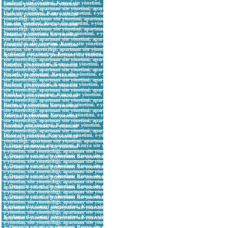
Şanlıurfa site yönetimi, Konya site yönetimi, e-yönetim,
yönetim, profesyonel site yönetimi
site yöneticiliği, apartman site yönetimi, apartman e-
Uşak site yönetimi, Konya site yönetimi, e-yönetim, site
yönetim, profesyonel site yönetimi
yöneticiliği, apartman site yönetimi, apartman e-
Van site yönetimi, Konya site yönetimi, e-yönetim, site
yönetim, profesyonel site yönetimi
yöneticiliği, apartman site yönetimi, apartman e-
Yozgat site yönetimi, Konya site yönetimi, e-yönetim,
yönetim, profesyonel site yönetimi
site yöneticiliği, apartman site yönetimi, apartman e-
Zonguldak site yönetimi, Konya site yönetimi, e-
yönetim, profesyonel site yönetimi
yönetim, site yöneticiliği, apartman site yönetimi,
Kırklareli site yönetimi, Konya site yönetimi, e-yönetim,
apartman e-yönetim, profesyonel site yönetimi
site yöneticiliği, apartman site yönetimi, apartman e-
Kırşehir site yönetimi, Konya site yönetimi, e-yönetim,
yönetim, profesyonel site yönetimi
site yöneticiliği, apartman site yönetimi, apartman e-
Kocaeli site yönetimi, Konya site yönetimi, e-yönetim,
yönetim, profesyonel site yönetimi
site yöneticiliği, apartman site yönetimi, apartman e-
Bayburt site yönetimi, Konya site yönetimi, e-yönetim,
yönetim, profesyonel site yönetimi
site yöneticiliği, apartman site yönetimi, apartman e-
Kırıkkale site yönetimi, Konya site yönetimi, e-yönetim,
yönetim, profesyonel site yönetimi
site yöneticiliği, apartman site yönetimi, apartman e-
Bartın site yönetimi, Konya site yönetimi, e-yönetim,
yönetim, profesyonel site yönetimi
site yöneticiliği, apartman site yönetimi, apartman e-
Yalova site yönetimi, Konya site yönetimi, e-yönetim,
yönetim, profesyonel site yönetimi
site yöneticiliği, apartman site yönetimi, apartman e-
Karabük site yönetimi, Konya site yönetimi, e-yönetim,
yönetim, profesyonel site yönetimi
site yöneticiliği, apartman site yönetimi, apartman e-
Düzce site yönetimi, Konya site yönetimi, e-yönetim, site
yönetim, profesyonel site yönetimi
yöneticiliği, apartman site yönetimi, apartman e-
3. Organize sanayi site yönetimi, Konya site yönetimi,
yönetim, profesyonel site yönetimi
e-yönetim, site yöneticiliği, apartman site yönetimi,
3. Organize sanayi site yönetimi, Konya site yönetimi,
apartman e-yönetim, profesyonel site yönetimi
e-yönetim, site yöneticiliği, apartman site yönetimi,
4. Organize sanayi site yönetimi, Konya site yönetimi,
apartman e-yönetim, profesyonel site yönetimi
e-yönetim, site yöneticiliği, apartman site yönetimi,
4. Organize sanayi site yönetimi, Konya site yönetimi,
apartman e-yönetim, profesyonel site yönetimi
e-yönetim, site yöneticiliği, apartman site yönetimi,
5. Organize sanayi site yönetimi, Konya site yönetimi,
apartman e-yönetim, profesyonel site yönetimi
e-yönetim, site yöneticiliği, apartman site yönetimi,
5. Organize sanayi site yönetimi, Konya site yönetimi,
apartman e-yönetim, profesyonel site yönetimi
e-yönetim, site yöneticiliği, apartman site yönetimi,
Kaplamacılar sanayi site yönetimi, Konya site yönetimi,
apartman e-yönetim, profesyonel site yönetimi
e-yönetim, site yöneticiliği, apartman site yönetimi,
Kaplamacılar sanayi site yönetimi, Konya site yönetimi,
apartman e-yönetim, profesyonel site yönetimi
e-yönetim, site yöneticiliği, apartman site yönetimi,
2. Organize sanayi site yönetimi, Konya site yönetimi,
apartman e-yönetim, profesyonel site yönetimi